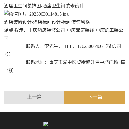
酒店卫生间装饰图-酒店卫生间装修设计
酒店装修设计-酒店标间设计-标间装饰风格
温馨 提示：重庆酒店装修公司-重庆鼎庭装饰-重庆的工装公
司
联系人：李先生： TEL：17623066466（微信同
号）
联系地址：重庆市渝中区虎歇路升伟中坏广场1幢
14楼
上一篇
下一篇