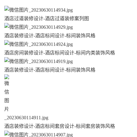
酒店过道装修设计-酒店过道装修案列图
酒店装修设计-酒店标间设计-标间装饰风格
酒店房间装修设计-酒店标间设计-标间内类装饰风格
酒店装修设计-酒店标间设计-标间装饰风格
酒店装修设计-酒店标间套房设计-标间套房装饰风格