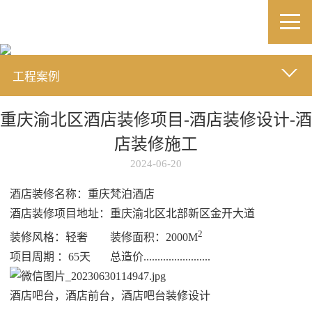
工程案例
重庆渝北区酒店装修项目-酒店装修设计-酒
店装修施工
2024-06-20
酒店装修名称：重庆梵泊酒店
酒店装修项目地址：重庆渝北区北部新区金开大道
2
装修风格：轻奢 装修面积：2000M
项目周期 ：65天 总造价........................
酒店吧台，酒店前台，酒店吧台装修设计